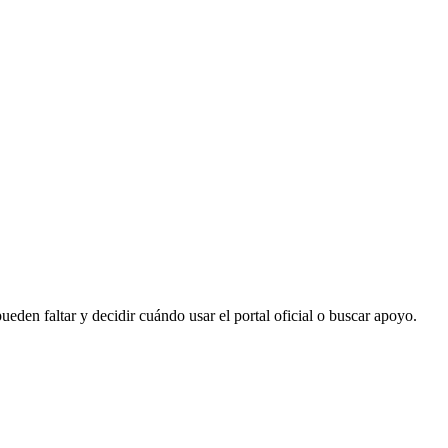
eden faltar y decidir cuándo usar el portal oficial o buscar apoyo.