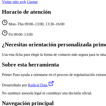
Visitar sitio web
Llamar
Horario de atención
Mon–Thu
09:00–13:00, 13:30–16:00
Fri
09:00–13:00
¿Necesitas orientación personalizada prim
Usa esta ficha para elegir la forma de contacto más segura para tu situ
Sobre esta herramienta
Primer Paso ayuda a orientarse en el proceso de regularización extrao
Desarrollado por
Radical Data
No sustituye asesoría legal ni constituye una decisión oficial.
Navegación principal