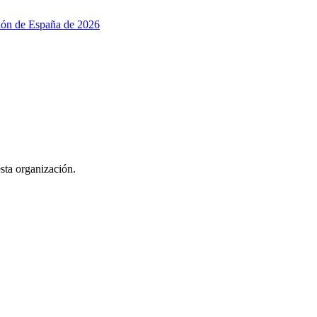
ción de España de 2026
esta organización.