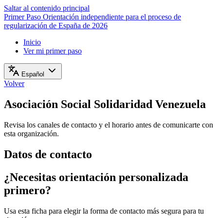
Saltar al contenido principal
Primer Paso
Orientación independiente para el proceso de
regularización de España de 2026
Inicio
Ver mi primer paso
Español
Volver
Asociación Social Solidaridad Venezuela
Revisa los canales de contacto y el horario antes de comunicarte con
esta organización.
Datos de contacto
¿Necesitas orientación personalizada
primero?
Usa esta ficha para elegir la forma de contacto más segura para tu