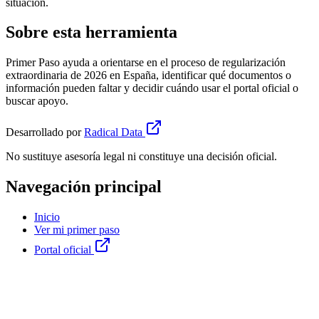
situación.
Sobre esta herramienta
Primer Paso ayuda a orientarse en el proceso de regularización
extraordinaria de 2026 en España, identificar qué documentos o
información pueden faltar y decidir cuándo usar el portal oficial o
buscar apoyo.
Desarrollado por
Radical Data
No sustituye asesoría legal ni constituye una decisión oficial.
Navegación principal
Inicio
Ver mi primer paso
Portal oficial