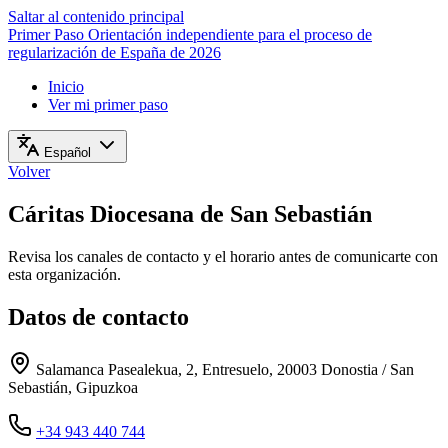
Saltar al contenido principal
Primer Paso
Orientación independiente para el proceso de
regularización de España de 2026
Inicio
Ver mi primer paso
Español
Volver
Cáritas Diocesana de San Sebastián
Revisa los canales de contacto y el horario antes de comunicarte con
esta organización.
Datos de contacto
Salamanca Pasealekua, 2, Entresuelo, 20003 Donostia / San
Sebastián, Gipuzkoa
+34 943 440 744