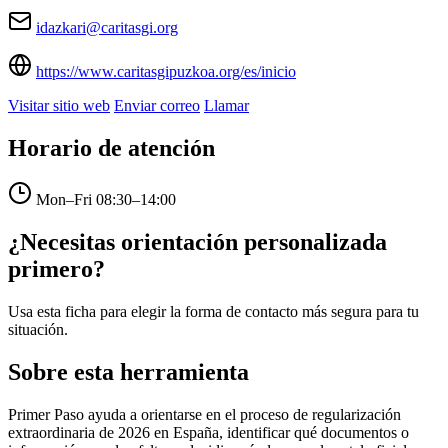
idazkari@caritasgi.org
https://www.caritasgipuzkoa.org/es/inicio
Visitar sitio web
Enviar correo
Llamar
Horario de atención
Mon–Fri
08:30–14:00
¿Necesitas orientación personalizada
primero?
Usa esta ficha para elegir la forma de contacto más segura para tu
situación.
Sobre esta herramienta
Primer Paso ayuda a orientarse en el proceso de regularización
extraordinaria de 2026 en España, identificar qué documentos o