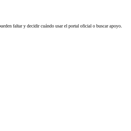
eden faltar y decidir cuándo usar el portal oficial o buscar apoyo.