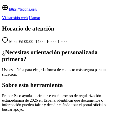
https://fecons.org/
Visitar sitio web
Llamar
Horario de atención
Mon–Fri
09:00–14:00, 16:00–19:00
¿Necesitas orientación personalizada
primero?
Usa esta ficha para elegir la forma de contacto más segura para tu
situación.
Sobre esta herramienta
Primer Paso ayuda a orientarse en el proceso de regularización
extraordinaria de 2026 en España, identificar qué documentos o
información pueden faltar y decidir cuándo usar el portal oficial o
buscar apoyo.