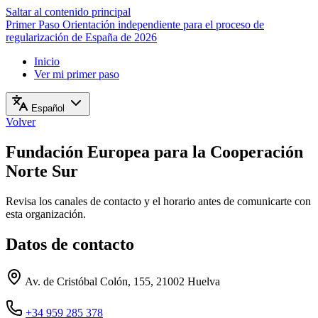
Saltar al contenido principal
Primer Paso
Orientación independiente para el proceso de
regularización de España de 2026
Inicio
Ver mi primer paso
Español
Volver
Fundación Europea para la Cooperación
Norte Sur
Revisa los canales de contacto y el horario antes de comunicarte con
esta organización.
Datos de contacto
Av. de Cristóbal Colón, 155, 21002 Huelva
+34 959 285 378