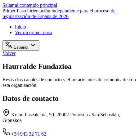
Saltar al contenido principal
Primer Paso
Orientación independiente para el proceso de
regularización de España de 2026
Inicio
Ver mi primer paso
Español
Volver
Haurralde Fundazioa
Revisa los canales de contacto y el horario antes de comunicarte con
esta organización.
Datos de contacto
Kolon Pasealekua, 50, 20002 Donostia / San Sebastián,
Gipuzkoa
+34 943 32 71 62