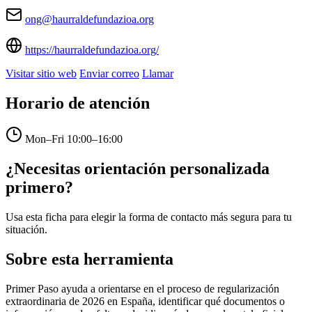
ong@haurraldefundazioa.org
https://haurraldefundazioa.org/
Visitar sitio web
Enviar correo
Llamar
Horario de atención
Mon–Fri
10:00–16:00
¿Necesitas orientación personalizada
primero?
Usa esta ficha para elegir la forma de contacto más segura para tu
situación.
Sobre esta herramienta
Primer Paso ayuda a orientarse en el proceso de regularización
extraordinaria de 2026 en España, identificar qué documentos o