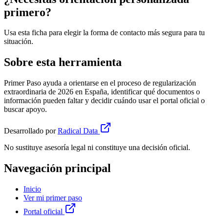
primero?
Usa esta ficha para elegir la forma de contacto más segura para tu
situación.
Sobre esta herramienta
Primer Paso ayuda a orientarse en el proceso de regularización
extraordinaria de 2026 en España, identificar qué documentos o
información pueden faltar y decidir cuándo usar el portal oficial o
buscar apoyo.
Desarrollado por
Radical Data
No sustituye asesoría legal ni constituye una decisión oficial.
Navegación principal
Inicio
Ver mi primer paso
Portal oficial