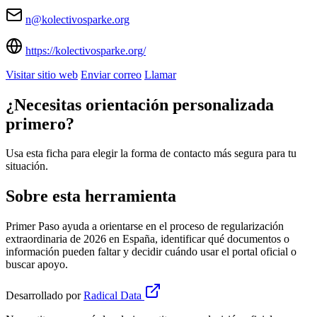
n@kolectivosparke.org
https://kolectivosparke.org/
Visitar sitio web
Enviar correo
Llamar
¿Necesitas orientación personalizada
primero?
Usa esta ficha para elegir la forma de contacto más segura para tu
situación.
Sobre esta herramienta
Primer Paso ayuda a orientarse en el proceso de regularización
extraordinaria de 2026 en España, identificar qué documentos o
información pueden faltar y decidir cuándo usar el portal oficial o
buscar apoyo.
Desarrollado por
Radical Data