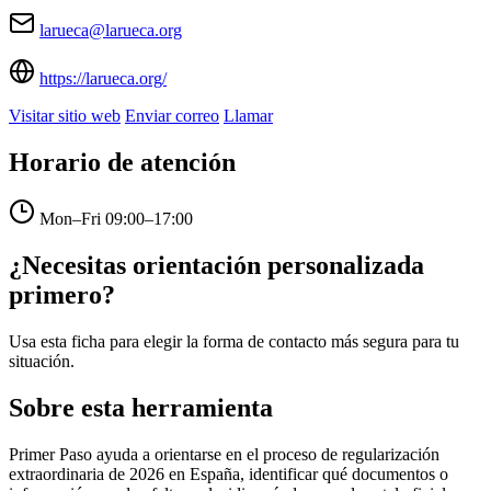
larueca@larueca.org
https://larueca.org/
Visitar sitio web
Enviar correo
Llamar
Horario de atención
Mon–Fri
09:00–17:00
¿Necesitas orientación personalizada
primero?
Usa esta ficha para elegir la forma de contacto más segura para tu
situación.
Sobre esta herramienta
Primer Paso ayuda a orientarse en el proceso de regularización
extraordinaria de 2026 en España, identificar qué documentos o