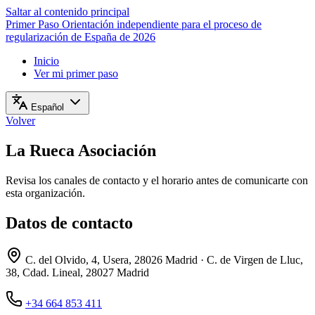
Saltar al contenido principal
Primer Paso
Orientación independiente para el proceso de
regularización de España de 2026
Inicio
Ver mi primer paso
Español
Volver
La Rueca Asociación
Revisa los canales de contacto y el horario antes de comunicarte con
esta organización.
Datos de contacto
C. del Olvido, 4, Usera, 28026 Madrid · C. de Virgen de Lluc,
38, Cdad. Lineal, 28027 Madrid
+34 664 853 411