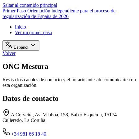
Saltar al contenido principal
Primer Paso
Orientación independiente para el proceso de
regularización de España de 2026
Inicio
Ver mi primer paso
Español
Volver
ONG Mestura
Revisa los canales de contacto y el horario antes de comunicarte con
esta organización.
Datos de contacto
A Corveira, Av. Vilaboa, 158, Baixo Esquerda, 15174
Culleredo, La Coruña
+34 981 66 18 40