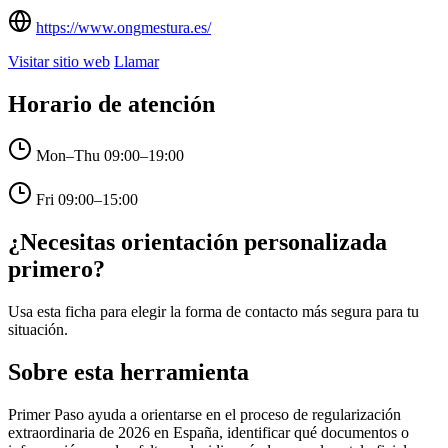
https://www.ongmestura.es/
Visitar sitio web
Llamar
Horario de atención
Mon–Thu
09:00–19:00
Fri
09:00–15:00
¿Necesitas orientación personalizada
primero?
Usa esta ficha para elegir la forma de contacto más segura para tu
situación.
Sobre esta herramienta
Primer Paso ayuda a orientarse en el proceso de regularización
extraordinaria de 2026 en España, identificar qué documentos o