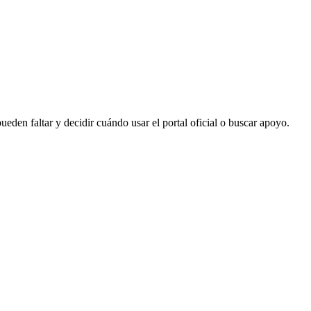
eden faltar y decidir cuándo usar el portal oficial o buscar apoyo.