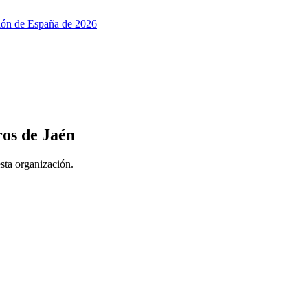
ción de España de 2026
os de Jaén
esta organización.