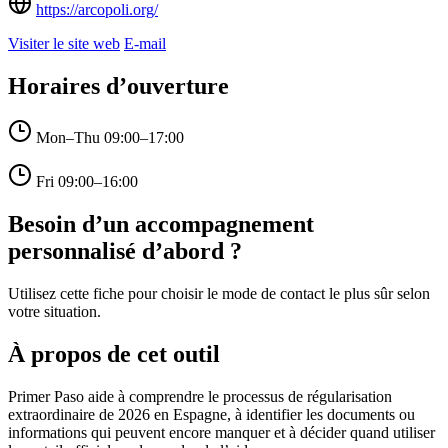
https://arcopoli.org/
Visiter le site web
E-mail
Horaires d’ouverture
Mon–Thu
09:00–17:00
Fri
09:00–16:00
Besoin d’un accompagnement
personnalisé d’abord ?
Utilisez cette fiche pour choisir le mode de contact le plus sûr selon
votre situation.
À propos de cet outil
Primer Paso aide à comprendre le processus de régularisation
extraordinaire de 2026 en Espagne, à identifier les documents ou
informations qui peuvent encore manquer et à décider quand utiliser