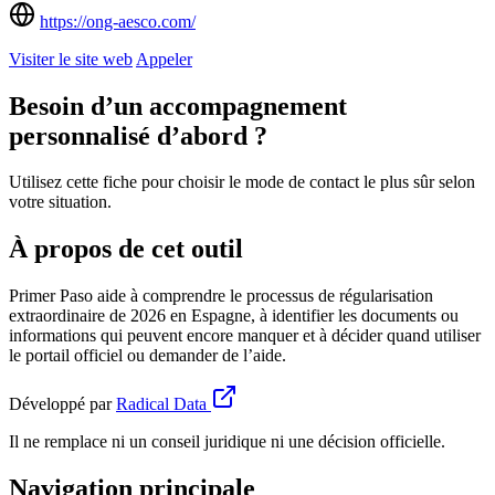
https://ong-aesco.com/
Visiter le site web
Appeler
Besoin d’un accompagnement
personnalisé d’abord ?
Utilisez cette fiche pour choisir le mode de contact le plus sûr selon
votre situation.
À propos de cet outil
Primer Paso aide à comprendre le processus de régularisation
extraordinaire de 2026 en Espagne, à identifier les documents ou
informations qui peuvent encore manquer et à décider quand utiliser
le portail officiel ou demander de l’aide.
Développé par
Radical Data
Il ne remplace ni un conseil juridique ni une décision officielle.
Navigation principale