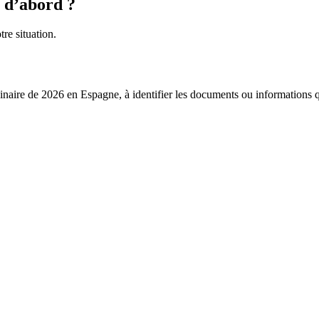
 d’abord ?
tre situation.
inaire de 2026 en Espagne, à identifier les documents ou informations q