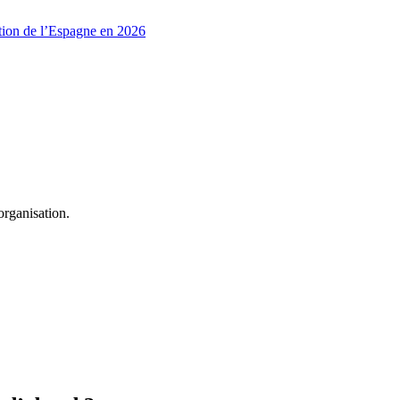
ation de l’Espagne en 2026
organisation.