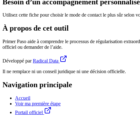
Besoin d’un accompagnement personnalisé
Utilisez cette fiche pour choisir le mode de contact le plus sûr selon vo
À propos de cet outil
Primer Paso aide à comprendre le processus de régularisation extraord
officiel ou demander de l’aide.
Développé par
Radical Data
Il ne remplace ni un conseil juridique ni une décision officielle.
Navigation principale
Accueil
Voir ma première étape
Portail officiel