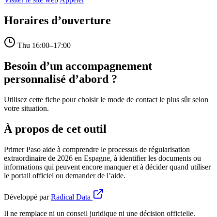
Horaires d’ouverture
Thu
16:00–17:00
Besoin d’un accompagnement
personnalisé d’abord ?
Utilisez cette fiche pour choisir le mode de contact le plus sûr selon
votre situation.
À propos de cet outil
Primer Paso aide à comprendre le processus de régularisation
extraordinaire de 2026 en Espagne, à identifier les documents ou
informations qui peuvent encore manquer et à décider quand utiliser
le portail officiel ou demander de l’aide.
Développé par
Radical Data
Il ne remplace ni un conseil juridique ni une décision officielle.