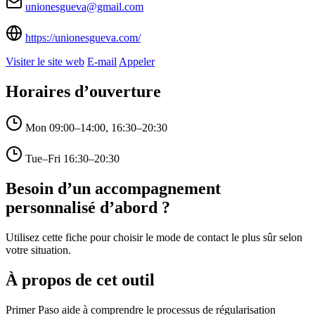
unionesgueva@gmail.com
https://unionesgueva.com/
Visiter le site web
E-mail
Appeler
Horaires d’ouverture
Mon
09:00–14:00, 16:30–20:30
Tue–Fri
16:30–20:30
Besoin d’un accompagnement
personnalisé d’abord ?
Utilisez cette fiche pour choisir le mode de contact le plus sûr selon
votre situation.
À propos de cet outil
Primer Paso aide à comprendre le processus de régularisation