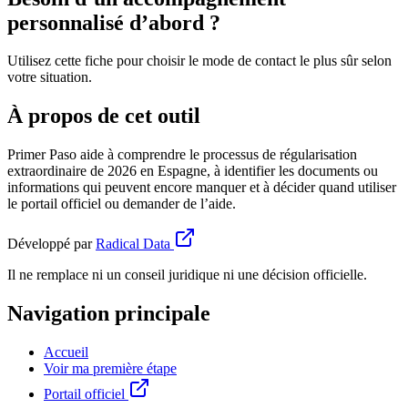
personnalisé d’abord ?
Utilisez cette fiche pour choisir le mode de contact le plus sûr selon
votre situation.
À propos de cet outil
Primer Paso aide à comprendre le processus de régularisation
extraordinaire de 2026 en Espagne, à identifier les documents ou
informations qui peuvent encore manquer et à décider quand utiliser
le portail officiel ou demander de l’aide.
Développé par
Radical Data
Il ne remplace ni un conseil juridique ni une décision officielle.
Navigation principale
Accueil
Voir ma première étape
Portail officiel