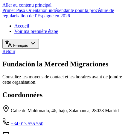
Aller au contenu principal
Primer Paso
Orientation indépendante pour la procédure de
régularisation de l’Espagne en 2026
Accueil
Voir ma première étape
Français
Retour
Fundación la Merced Migraciones
Consultez les moyens de contact et les horaires avant de joindre
cette organisation.
Coordonnées
Calle de Maldonado, 46, bajo, Salamanca, 28028 Madrid
+34 913 555 550