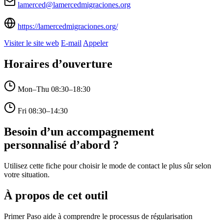
lamerced@lamercedmigraciones.org
https://lamercedmigraciones.org/
Visiter le site web
E-mail
Appeler
Horaires d’ouverture
Mon–Thu
08:30–18:30
Fri
08:30–14:30
Besoin d’un accompagnement
personnalisé d’abord ?
Utilisez cette fiche pour choisir le mode de contact le plus sûr selon
votre situation.
À propos de cet outil
Primer Paso aide à comprendre le processus de régularisation