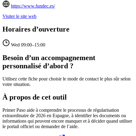
https://www.fundec.es/
Visiter le site web
Horaires d’ouverture
Wed
09:00–15:00
Besoin d’un accompagnement
personnalisé d’abord ?
Utilisez cette fiche pour choisir le mode de contact le plus sûr selon
votre situation.
À propos de cet outil
Primer Paso aide à comprendre le processus de régularisation
extraordinaire de 2026 en Espagne, à identifier les documents ou
informations qui peuvent encore manquer et à décider quand utiliser
le portail officiel ou demander de l’aide.