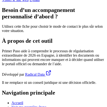
Besoin d’un accompagnement
personnalisé d’abord ?
Utilisez cette fiche pour choisir le mode de contact le plus sûr selon
votre situation.
À propos de cet outil
Primer Paso aide à comprendre le processus de régularisation
extraordinaire de 2026 en Espagne, à identifier les documents ou
informations qui peuvent encore manquer et à décider quand utiliser
le portail officiel ou demander de l’aide.
Développé par
Radical Data
Il ne remplace ni un conseil juridique ni une décision officielle.
Navigation principale
Accueil