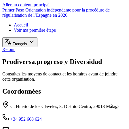
Aller au contenu principal
Primer Paso
Orientation indépendante pour la procédure de
régularisation de l’Espagne en 2026
Accueil
Voir ma première étape
Français
Retour
Prodiversa.progreso y Diversidad
Consultez les moyens de contact et les horaires avant de joindre
cette organisation.
Coordonnées
C. Huerto de los Claveles, 8, Distrito Centro, 29013 Málaga
+34 952 608 624