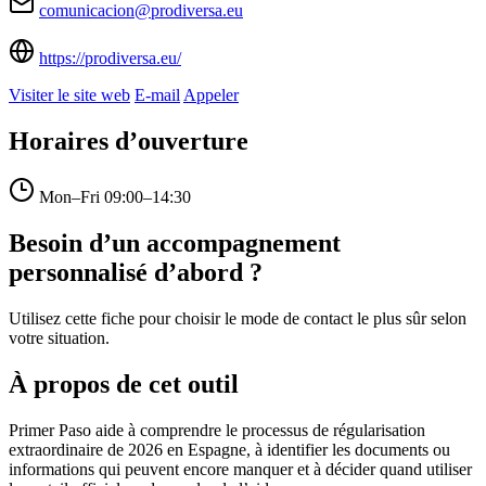
comunicacion@prodiversa.eu
https://prodiversa.eu/
Visiter le site web
E-mail
Appeler
Horaires d’ouverture
Mon–Fri
09:00–14:30
Besoin d’un accompagnement
personnalisé d’abord ?
Utilisez cette fiche pour choisir le mode de contact le plus sûr selon
votre situation.
À propos de cet outil
Primer Paso aide à comprendre le processus de régularisation
extraordinaire de 2026 en Espagne, à identifier les documents ou
informations qui peuvent encore manquer et à décider quand utiliser