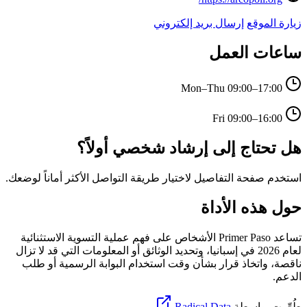
زيارة الموقع
إرسال بريد إلكتروني
ساعات العمل
Mon–Thu
09:00–17:00
Fri
09:00–16:00
هل تحتاج إلى إرشاد شخصي أولاً؟
استخدم صفحة التفاصيل لاختيار طريقة التواصل الأكثر أماناً لوضعك.
حول هذه الأداة
تساعد Primer Paso الأشخاص على فهم عملية التسوية الاستثنائية
لعام 2026 في إسبانيا، وتحديد الوثائق أو المعلومات التي قد لا تزال
ناقصة، واتخاذ قرار بشأن وقت استخدام البوابة الرسمية أو طلب
الدعم.
طُوِّرت بواسطة
Radical Data