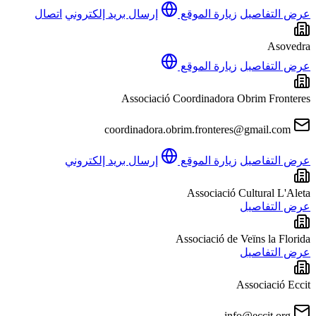
عرض التفاصيل
زيارة الموقع
إرسال بريد إلكتروني
اتصال
Asovedra
عرض التفاصيل
زيارة الموقع
Associació Coordinadora Obrim Fronteres
coordinadora.obrim.fronteres@gmail.com
عرض التفاصيل
زيارة الموقع
إرسال بريد إلكتروني
Associació Cultural L'Aleta
عرض التفاصيل
Associació de Veïns la Florida
عرض التفاصيل
Associació Eccit
info@eccit.org