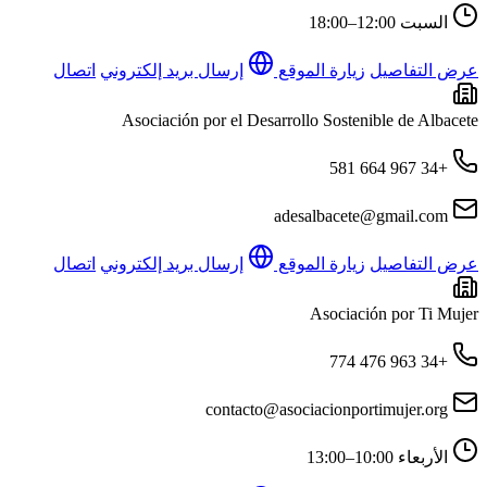
السبت
12:00–18:00
عرض التفاصيل
زيارة الموقع
إرسال بريد إلكتروني
اتصال
Asociación por el Desarrollo Sostenible de Albacete
+34 967 664 581
adesalbacete@gmail.com
عرض التفاصيل
زيارة الموقع
إرسال بريد إلكتروني
اتصال
Asociación por Ti Mujer
+34 963 476 774
contacto@asociacionportimujer.org
الأربعاء
10:00–13:00