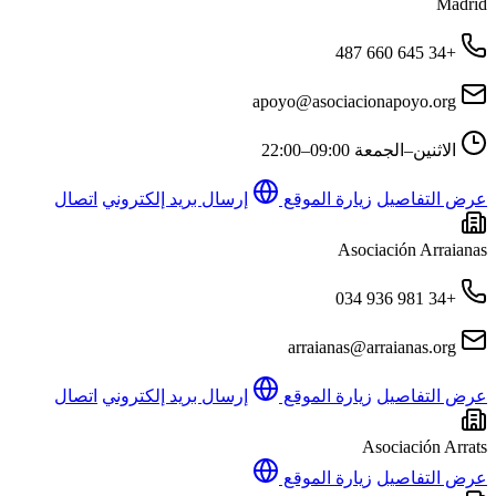
Madrid
+34 645 660 487
apoyo@asociacionapoyo.org
الاثنين–الجمعة
09:00–22:00
عرض التفاصيل
زيارة الموقع
إرسال بريد إلكتروني
اتصال
Asociación Arraianas
+34 981 936 034
arraianas@arraianas.org
عرض التفاصيل
زيارة الموقع
إرسال بريد إلكتروني
اتصال
Asociación Arrats
عرض التفاصيل
زيارة الموقع