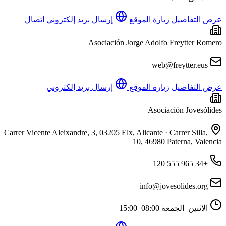
عرض التفاصيل
زيارة الموقع
إرسال بريد إلكتروني
اتصال
Asociación Jorge Adolfo Freytter Romero
web@freytter.eus
عرض التفاصيل
زيارة الموقع
إرسال بريد إلكتروني
Asociación Jovesólides
Carrer Vicente Aleixandre, 3, 03205 Elx, Alicante · Carrer Silla,
10, 46980 Paterna, Valencia
+34 965 555 120
info@jovesolides.org
الاثنين–الجمعة
08:00–15:00