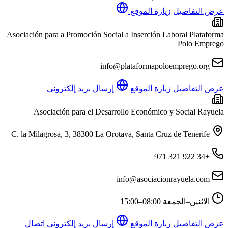
عرض التفاصيل
زيارة الموقع
Asociación para a Promoción Social a Inserción Laboral Plataforma
Polo Emprego
info@plataformapoloemprego.org
عرض التفاصيل
زيارة الموقع
إرسال بريد إلكتروني
Asociación para el Desarrollo Económico y Social Rayuela
C. la Milagrosa, 3, 38300 La Orotava, Santa Cruz de Tenerife
+34 922 321 971
info@asociacionrayuela.com
الاثنين–الجمعة
08:00–15:00
عرض التفاصيل
زيارة الموقع
إرسال بريد إلكتروني
اتصال