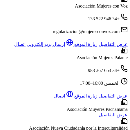
Asociación Mujeres con Voz
+34 946 522 133
regularizacion@mujeresconvoz.com
عرض التفاصيل
زيارة الموقع
إرسال بريد إلكتروني
اتصال
Asociación Mujeres Palante
+34 653 367 983
الخميس
16:00–17:00
عرض التفاصيل
زيارة الموقع
اتصال
Asociación Muyeres Pachamama
عرض التفاصيل
Asociación Nueva Ciudadanía por la Interculturalidad