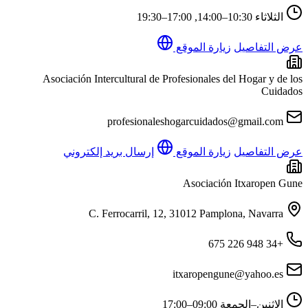
الثلاثاء
10:30–14:00, 17:00–19:30
عرض التفاصيل
زيارة الموقع
Asociación Intercultural de Profesionales del Hogar y de los
Cuidados
profesionaleshogarcuidados@gmail.com
عرض التفاصيل
زيارة الموقع
إرسال بريد إلكتروني
Asociación Itxaropen Gune
C. Ferrocarril, 12, 31012 Pamplona, Navarra
+34 948 226 675
itxaropengune@yahoo.es
الاثنين–الجمعة
09:00–17:00