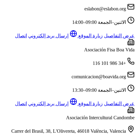
eslabon@eslabon.org
الاثنين–الجمعة
09:00–14:00
عرض التفاصيل
زيارة الموقع
إرسال بريد إلكتروني
اتصال
Asociación Fisa Boa Vida
+34 986 101 116
comunicacion@boavida.org
الاثنين–الجمعة
09:00–13:30
عرض التفاصيل
زيارة الموقع
إرسال بريد إلكتروني
اتصال
Asociación Intercultural Candombe
Carrer del Brasil, 38, L'Olivereta, 46018 València, Valencia