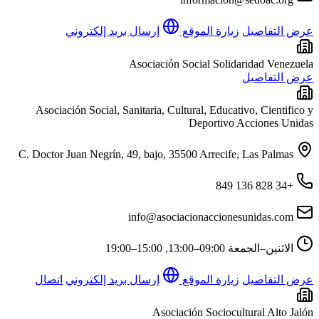
عرض التفاصيل
زيارة الموقع
إرسال بريد إلكتروني
Asociación Social Solidaridad Venezuela
عرض التفاصيل
Asociación Social, Sanitaria, Cultural, Educativo, Cientifico y
Deportivo Acciones Unidas
C. Doctor Juan Negrín, 49, bajo, 35500 Arrecife, Las Palmas
+34 828 136 849
info@asociacionaccionesunidas.com
الاثنين–الجمعة
09:00–13:00, 15:00–19:00
عرض التفاصيل
زيارة الموقع
إرسال بريد إلكتروني
اتصال
Asociación Sociocultural Alto Jalón