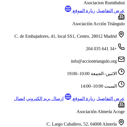
Asociacion Rumiñahui
عرض التفاصيل
زيارة الموقع
Asociación Acción Triángulo
C. de Embajadores, 41, local SS1, Centro, 28012 Madrid
+34 641 035 204
info@acciontriangulo.org
الاثنين–الجمعة
10:00–19:00
السبت
10:00–14:00
عرض التفاصيل
زيارة الموقع
إرسال بريد إلكتروني
اتصال
Asociación Almería Acoge
C. Largo Caballero, 52, 04008 Almería