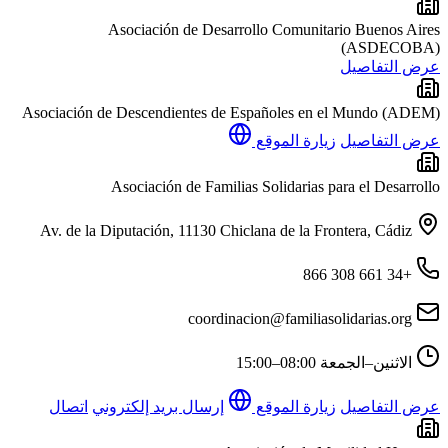
Asociación de Desarrollo Comunitario Buenos Aires
(ASDECOBA)
عرض التفاصيل
Asociación de Descendientes de Españoles en el Mundo (ADEM)
عرض التفاصيل
زيارة الموقع
Asociación de Familias Solidarias para el Desarrollo
Av. de la Diputación, 11130 Chiclana de la Frontera, Cádiz
+34 661 308 866
coordinacion@familiasolidarias.org
الاثنين–الجمعة
08:00–15:00
عرض التفاصيل
زيارة الموقع
إرسال بريد إلكتروني
اتصال