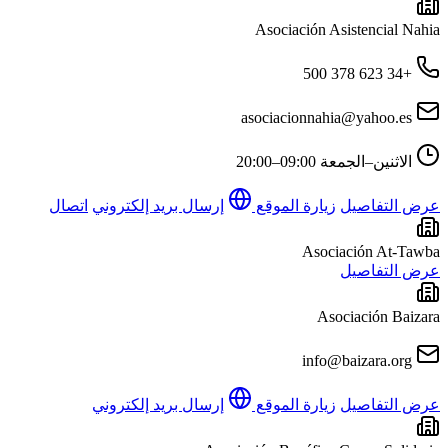
Asociación Asistencial Nahia
+34 623 378 500
asociacionnahia@yahoo.es
الاثنين–الجمعة
09:00–20:00
عرض التفاصيل
زيارة الموقع
إرسال بريد إلكتروني
اتصال
Asociación At-Tawba
عرض التفاصيل
Asociación Baizara
info@baizara.org
عرض التفاصيل
زيارة الموقع
إرسال بريد إلكتروني