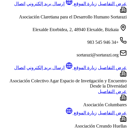
عرض التفاصيل
زيارة الموقع
إرسال بريد إلكتروني
اتصال
Asociación Claretiana para el Desarrollo Humano Sortarazi
Elexalde Etorbidea, 2, 48940 Elexalde, Bizkaia
+34 946 545 983
sortarazi@sortarazi.org
عرض التفاصيل
زيارة الموقع
إرسال بريد إلكتروني
اتصال
Asociación Colectivo Agar Espacio de Invetigación y Encuentro
Desde la Diversidad
عرض التفاصيل
Asociación Columbares
عرض التفاصيل
زيارة الموقع
Asociación Creando Huellas