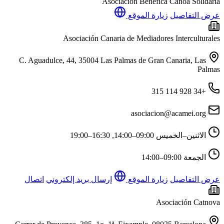
Asociación Benéfica Canoa Solidaria
عرض التفاصيل
زيارة الموقع
Asociación Canaria de Mediadores Interculturales
C. Aguadulce, 44, 35004 Las Palmas de Gran Canaria, Las
Palmas
+34 928 114 315
asociacion@acamei.org
الاثنين–الخميس
09:00–14:00, 16:30–19:00
الجمعة
09:00–14:00
عرض التفاصيل
زيارة الموقع
إرسال بريد إلكتروني
اتصال
Asociación Catnova