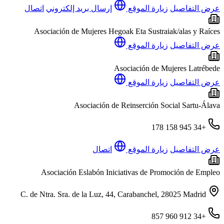
عرض التفاصيل
زيارة الموقع
إرسال بريد إلكتروني
اتصال
Asociación de Mujeres Hegoak Eta Sustraiak/alas y Raíces
عرض التفاصيل
زيارة الموقع
Asociación de Mujeres Latrébede
عرض التفاصيل
زيارة الموقع
Asociación de Reinserción Social Sartu-Álava
+34 945 158 178
عرض التفاصيل
زيارة الموقع
اتصال
Asociación Eslabón Iniciativas de Promoción de Empleo
C. de Ntra. Sra. de la Luz, 44, Carabanchel, 28025 Madrid
+34 912 960 857