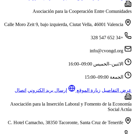
Asociación para la Cooperación Entre Comunidades
Calle Moro Zeit 9, bajo izquierda, Ciutat Vella, 46001 Valencia
+34 652 547 328
info@cvongd.org
الاثنين–الخميس
09:00–16:00
الجمعة
09:00–15:00
عرض التفاصيل
زيارة الموقع
إرسال بريد إلكتروني
اتصال
Asociación para la Inserción Laboral y Fomento de la Economía
Social Actúa
C. Hotel Camacho, 38350 Tacoronte, Santa Cruz de Tenerife