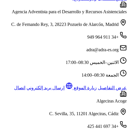
Agencia Adventista para el Desarrollo y Recursos Asistenciales
C. de Fernando Rey, 3, 28223 Pozuelo de Alarcón, Madrid
+34 911 964 949
adra@adra-es.org
الاثنين–الخميس
08:30–17:00
الجمعة
08:30–14:00
عرض التفاصيل
زيارة الموقع
إرسال بريد إلكتروني
اتصال
Algeciras Acoge
C. Sevilla, 35, 11201 Algeciras, Cádiz
+34 697 441 425