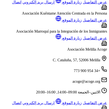
عرض التفاصيل
زيارة الموقع
إرسال بريد إلكتروني
اتصال
Asociación Kuéntame Atención Centrada en la Persona
عرض التفاصيل
زيارة الموقع
Asociación Marroquí para la Integración de los Inmigrantes
عرض التفاصيل
زيارة الموقع
Asociación Melilla Acoge
C. Cataluña, 57, 52006 Melilla
+34 954 900 773
acoge@acoge.org
الاثنين–الجمعة
09:00–14:00, 16:00–20:00
عرض التفاصيل
زيارة الموقع
إرسال بريد إلكتروني
اتصال