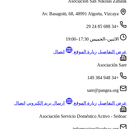
Asociación San Nikolas Zabalik
Av. Basagoiti, 68, 48991 Algorta, Vizcaya
+34 688 85 24 29
الاثنين–الخميس
17:30–19:00
عرض التفاصيل
زيارة الموقع
اتصال
Asociación Sare
+34 948 384 149
sare@pangea.org
عرض التفاصيل
زيارة الموقع
إرسال بريد إلكتروني
اتصال
Asociación Servicio Doméstico Activo - Sedoac
informacion@sedoac.org