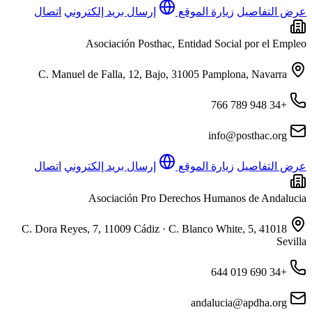
عرض التفاصيل
زيارة الموقع
إرسال بريد إلكتروني
اتصال
Asociación Posthac, Entidad Social por el Empleo
C. Manuel de Falla, 12, Bajo, 31005 Pamplona, Navarra
+34 948 789 766
info@posthac.org
عرض التفاصيل
زيارة الموقع
إرسال بريد إلكتروني
اتصال
Asociación Pro Derechos Humanos de Andalucia
C. Dora Reyes, 7, 11009 Cádiz · C. Blanco White, 5, 41018
Sevilla
+34 690 019 644
andalucia@apdha.org