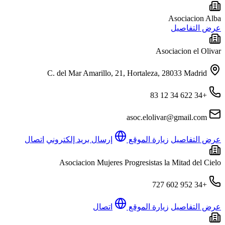
Asociacion Alba
عرض التفاصيل
Asociacion el Olivar
C. del Mar Amarillo, 21, Hortaleza, 28033 Madrid
+34 622 34 12 83
asoc.elolivar@gmail.com
عرض التفاصيل
زيارة الموقع
إرسال بريد إلكتروني
اتصال
Asociacion Mujeres Progresistas la Mitad del Cielo
+34 952 602 727
عرض التفاصيل
زيارة الموقع
اتصال