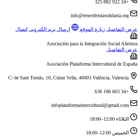
+34 922 882 325
info@tenerifeislasolidaria.org
عرض التفاصيل
زيارة الموقع
إرسال بريد إلكتروني
اتصال
Asociación para la Integración Social Alietxea
عرض التفاصيل
Asociación Plataforma Intercultural de España
C/ de Sant Tomàs, 10, Ciutat Vella, 46003 València, Valencia
+34 663 186 636
infoplataformaintercultural@gmail.com
الثلاثاء
12:00–18:00
الخميس
12:00–18:00