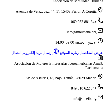
Asociación de Movilidad Humana
Avenida de Velázquez, 44, 1º, 15403 Ferrol, A Coruña
+34 881 932 069
info@mhumana.org
الاثنين–الجمعة
09:00–14:00
عرض التفاصيل
زيارة الموقع
إرسال بريد إلكتروني
اتصال
Asociación de Mujeres Empresarias Iberoamericanas Ameib
Pachamama
Av. de Asturias, 45, bajo, Tetuán, 28029 Madrid
+34 622 310 849
info@ameib.org