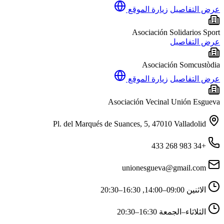
عرض التفاصيل
زيارة الموقع
Asociación Solidarios Sport
عرض التفاصيل
Asociación Somcustòdia
عرض التفاصيل
زيارة الموقع
Asociación Vecinal Unión Esgueva
Pl. del Marqués de Suances, 5, 47010 Valladolid
+34 983 268 433
unionesgueva@gmail.com
الاثنين
09:00–14:00, 16:30–20:30
الثلاثاء–الجمعة
16:30–20:30