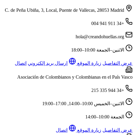
C. de Peña Ubiña, 3, Local, Puente de Vallecas, 28053 Madrid
+34 911 941 004
hola@creandohuellas.org
الاثنين–الجمعة
10:00–18:00
عرض التفاصيل
زيارة الموقع
إرسال بريد إلكتروني
اتصال
Asociación de Colombianos y Colombianas en el País Vasco
+34 944 335 215
الاثنين–الخميس
10:00–14:00, 17:00–19:00
الجمعة
10:00–14:00
عرض التفاصيل
زيارة الموقع
اتصال