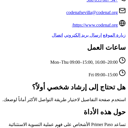
codenafsevilla@codenaf.org
https://www.codenaf.org/
زيارة الموقع
إرسال بريد إلكتروني
اتصال
ساعات العمل
Mon–Thu
09:00–15:00, 16:00–20:00
Fri
09:00–15:00
هل تحتاج إلى إرشاد شخصي أولاً؟
استخدم صفحة التفاصيل لاختيار طريقة التواصل الأكثر أماناً لوضعك.
حول هذه الأداة
تساعد Primer Paso الأشخاص على فهم عملية التسوية الاستثنائية