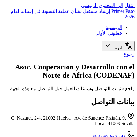
انتقل إلى المحتوى الرئيسي
Primer Paso
إرشاد مستقل بشأن عملية التسوية في إسبانيا لعام
2026
الرئيسية
خطوتي الأولى
العربية
رجوع
Asoc. Cooperación y Desarrollo con el
Norte de África (CODENAF)
راجع قنوات التواصل وساعات العمل قبل التواصل مع هذه الجهة.
بيانات التواصل
C. Nazaret, 2-4, 21002 Huelva · Av. de Sánchez Pizjuán, 9,
Local, 41009 Sevilla
+34 667 053 588