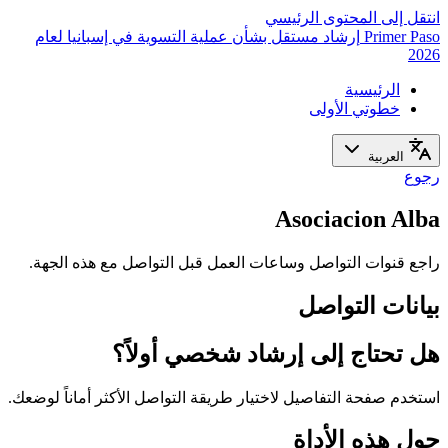
انتقل إلى المحتوى الرئيسي
Primer Paso
إرشاد مستقل بشأن عملية التسوية في إسبانيا لعام
2026
الرئيسية
خطوتي الأولى
العربية
رجوع
Asociacion Alba
راجع قنوات التواصل وساعات العمل قبل التواصل مع هذه الجهة.
بيانات التواصل
هل تحتاج إلى إرشاد شخصي أولاً؟
استخدم صفحة التفاصيل لاختيار طريقة التواصل الأكثر أماناً لوضعك.
حول هذه الأداة