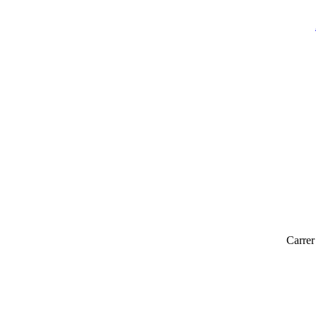
Carrer