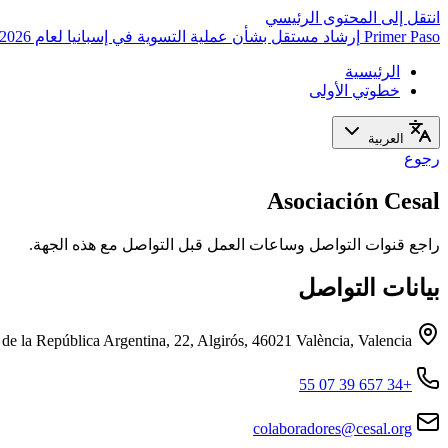
انتقل إلى المحتوى الرئيسي
Primer Paso
إرشاد مستقل بشأن عملية التسوية في إسبانيا لعام 2026
الرئيسية
خطوتي الأولى
العربية
رجوع
Asociación Cesal
راجع قنوات التواصل وساعات العمل قبل التواصل مع هذه الجهة.
بيانات التواصل
 de la República Argentina, 22, Algirós, 46021 València, Valencia
+34 657 39 07 55
colaboradores@cesal.org