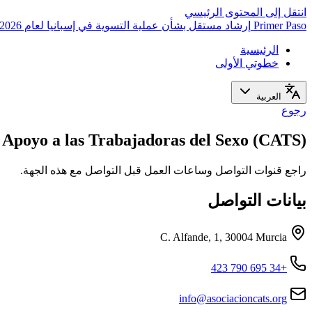
انتقل إلى المحتوى الرئيسي
Primer Paso
إرشاد مستقل بشأن عملية التسوية في إسبانيا لعام 2026
الرئيسية
خطوتي الأولى
العربية
رجوع
 Apoyo a las Trabajadoras del Sexo (CATS)
راجع قنوات التواصل وساعات العمل قبل التواصل مع هذه الجهة.
بيانات التواصل
C. Alfande, 1, 30004 Murcia
+34 695 790 423
info@asociacioncats.org