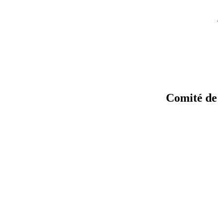
Comité de