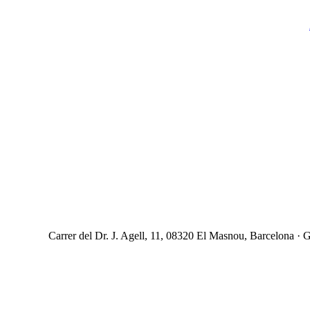
Carrer del Dr. J. Agell, 11, 08320 El Masnou, Barcelona · G