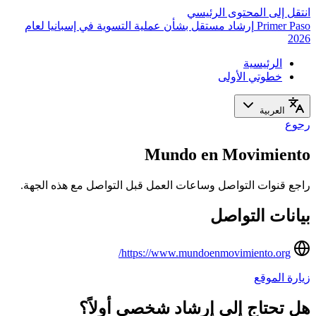
انتقل إلى المحتوى الرئيسي
Primer Paso
إرشاد مستقل بشأن عملية التسوية في إسبانيا لعام
2026
الرئيسية
خطوتي الأولى
العربية
رجوع
Mundo en Movimiento
راجع قنوات التواصل وساعات العمل قبل التواصل مع هذه الجهة.
بيانات التواصل
https://www.mundoenmovimiento.org/
زيارة الموقع
هل تحتاج إلى إرشاد شخصي أولاً؟