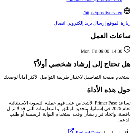
https://prodiversa.eu/
زيارة الموقع
إرسال بريد إلكتروني
اتصال
ساعات العمل
Mon–Fri
09:00–14:30
هل تحتاج إلى إرشاد شخصي أولاً؟
استخدم صفحة التفاصيل لاختيار طريقة التواصل الأكثر أماناً لوضعك.
حول هذه الأداة
تساعد Primer Paso الأشخاص على فهم عملية التسوية الاستثنائية
لعام 2026 في إسبانيا، وتحديد الوثائق أو المعلومات التي قد لا تزال
ناقصة، واتخاذ قرار بشأن وقت استخدام البوابة الرسمية أو طلب
الدعم.
طُوِّرت بواسطة
Radical Data