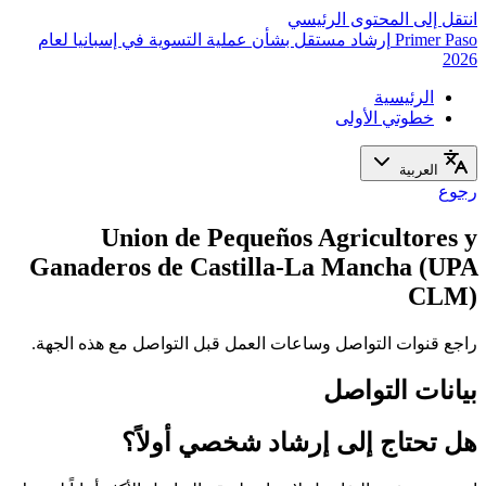
انتقل إلى المحتوى الرئيسي
Primer Paso
إرشاد مستقل بشأن عملية التسوية في إسبانيا لعام
2026
الرئيسية
خطوتي الأولى
العربية
رجوع
Union de Pequeños Agricultores y
Ganaderos de Castilla-La Mancha (UPA
CLM)
راجع قنوات التواصل وساعات العمل قبل التواصل مع هذه الجهة.
بيانات التواصل
هل تحتاج إلى إرشاد شخصي أولاً؟