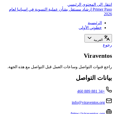
انتقل إلى المحتوى الرئيسي
Primer Paso
إرشاد مستقل بشأن عملية التسوية في إسبانيا لعام
2026
الرئيسية
خطوتي الأولى
العربية
رجوع
Viraventos
راجع قنوات التواصل وساعات العمل قبل التواصل مع هذه الجهة.
بيانات التواصل
+34 881 889 460
info@viraventos.org
https://viraventos.org/