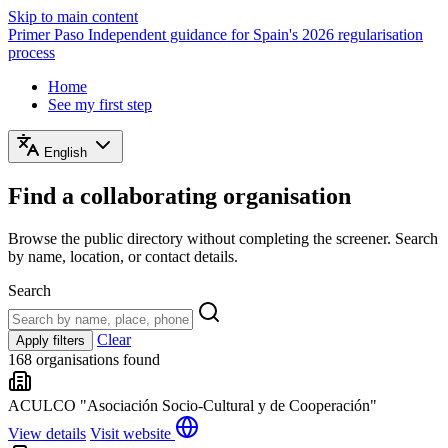
Skip to main content
Primer Paso
Independent guidance for Spain's 2026 regularisation
process
Home
See my first step
English
Find a collaborating organisation
Browse the public directory without completing the screener. Search
by name, location, or contact details.
Search
Clear
Apply filters
168 organisations found
ACULCO "Asociación Socio-Cultural y de Cooperación"
View details
Visit website