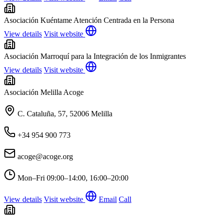
Asociación Kuéntame Atención Centrada en la Persona
View details
Visit website
Asociación Marroquí para la Integración de los Inmigrantes
View details
Visit website
Asociación Melilla Acoge
C. Cataluña, 57, 52006 Melilla
+34 954 900 773
acoge@acoge.org
Mon–Fri
09:00–14:00, 16:00–20:00
View details
Visit website
Email
Call