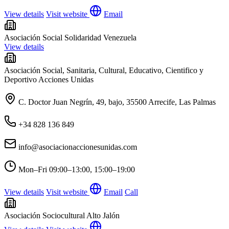
View details
Visit website
Email
Asociación Social Solidaridad Venezuela
View details
Asociación Social, Sanitaria, Cultural, Educativo, Cientifico y
Deportivo Acciones Unidas
C. Doctor Juan Negrín, 49, bajo, 35500 Arrecife, Las Palmas
+34 828 136 849
info@asociacionaccionesunidas.com
Mon–Fri
09:00–13:00, 15:00–19:00
View details
Visit website
Email
Call
Asociación Sociocultural Alto Jalón