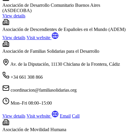
Asociación de Desarrollo Comunitario Buenos Aires
(ASDECOBA)
View details
Asociación de Descendientes de Españoles en el Mundo (ADEM)
View details
Visit website
Asociación de Familias Solidarias para el Desarrollo
Av. de la Diputación, 11130 Chiclana de la Frontera, Cádiz
+34 661 308 866
coordinacion@familiasolidarias.org
Mon–Fri
08:00–15:00
View details
Visit website
Email
Call
Asociación de Movilidad Humana